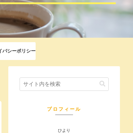
イバシーポリシー
プロフィール
ひより