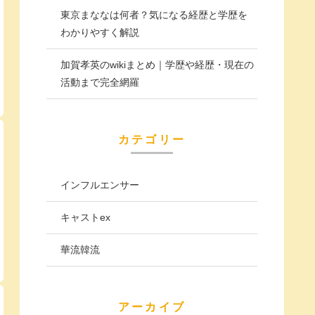
東京まななは何者？気になる経歴と学歴を
わかりやすく解説
加賀孝英のwikiまとめ｜学歴や経歴・現在の
活動まで完全網羅
カテゴリー
インフルエンサー
キャストex
華流韓流
アーカイブ