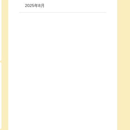
2025年8月