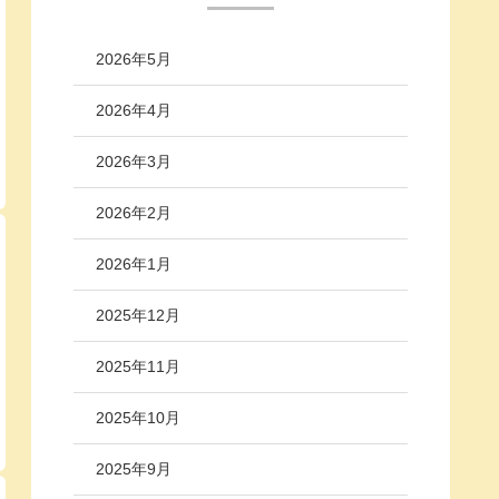
2026年5月
2026年4月
2026年3月
2026年2月
2026年1月
2025年12月
2025年11月
2025年10月
2025年9月