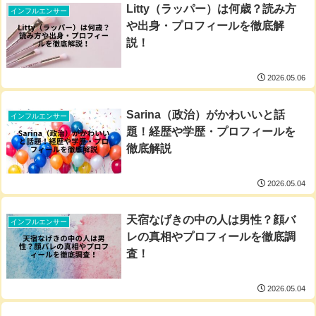
Litty（ラッパー）は何歳？読み方
インフルエンサー
や出身・プロフィールを徹底解
説！
2026.05.06
Sarina（政治）がかわいいと話
インフルエンサー
題！経歴や学歴・プロフィールを
徹底解説
2026.05.04
天宿なげきの中の人は男性？顔バ
インフルエンサー
レの真相やプロフィールを徹底調
査！
2026.05.04