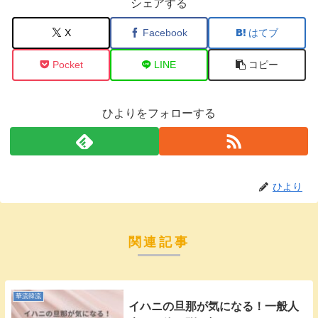
シェアする
X
Facebook
はてブ
Pocket
LINE
コピー
ひよりをフォローする
ひより
関連記事
華流韓流
イハニの旦那が気になる！一般人