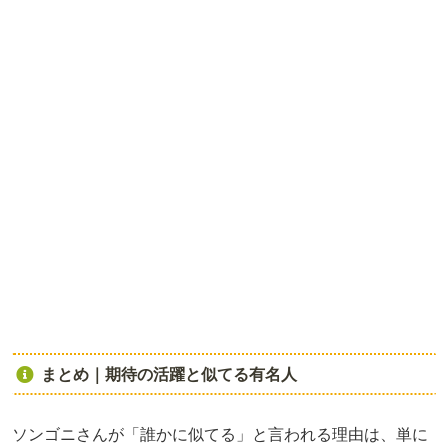
まとめ｜期待の活躍と似てる有名人
ソンゴニさんが「誰かに似てる」と言われる理由は、単に