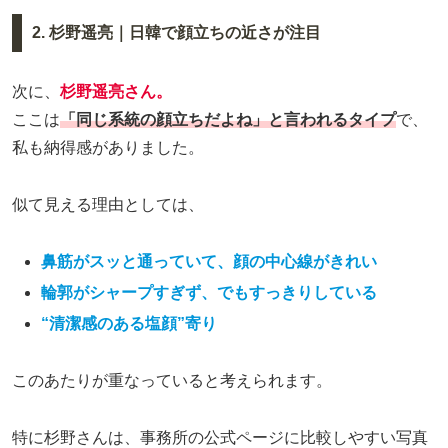
2. 杉野遥亮｜日韓で顔立ちの近さが注目
次に、
杉野遥亮さん。
ここは
「同じ系統の顔立ちだよね」と言われるタイプ
で、
私も納得感がありました。
似て見える理由としては、
鼻筋がスッと通っていて、顔の中心線がきれい
輪郭がシャープすぎず、でもすっきりしている
“清潔感のある塩顔”寄り
このあたりが重なっていると考えられます。
特に杉野さんは、事務所の公式ページに比較しやすい写真