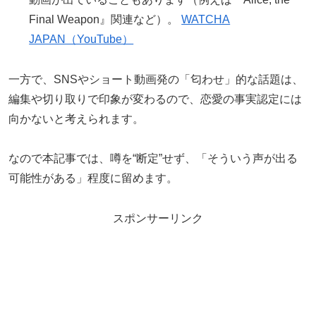
Final Weapon』関連など）。
WATCHA
JAPAN（YouTube）
一方で、SNSやショート動画発の「匂わせ」的な話題は、
編集や切り取りで印象が変わるので、恋愛の事実認定には
向かないと考えられます。
なので本記事では、噂を“断定”せず、「そういう声が出る
可能性がある」程度に留めます。
スポンサーリンク