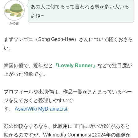
あの人に似てるって言われる事が多い人いる
よね～
かめ吉
まずソンゴニ（Song Geon-Hee）さんについて軽くおさら
い。
韓国俳優で、近年だと
『Lovely Runner』
などで注目度が
上がった印象です。
プロフィールや出演作は、作品一覧がまとまっているペー
ジを見ておくと整理しやすいで
す。
AsianWiki
MyDramaList
顔の比較をするなら、比較用に“正面に近い近影”があると
助かるのですが、Wikimedia Commonsに2024年の画像が