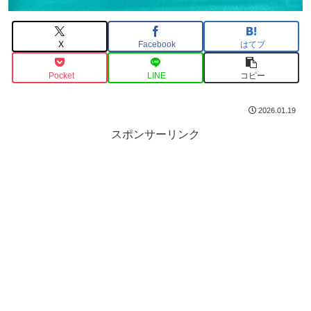
X
Facebook
はてブ
Pocket
LINE
コピー
2026.01.19
スポンサーリンク