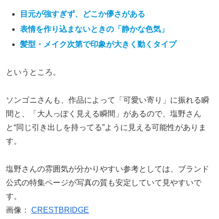
目元が強すぎず、どこか儚さがある
表情を作り込まないときの「静かな色気」
髪型・メイク次第で印象が大きく動くタイプ
というところ。
ソンゴニさんも、作品によって「可愛い寄り」に振れる瞬
間と、「大人っぽく見える瞬間」があるので、塩野さん
と“同じ引き出しを持ってる”ように見える可能性がありま
す。
塩野さんの雰囲気が分かりやすい参考としては、ブランド
公式の特集ページが写真の質も安定していて見やすいで
す。
画像：
CRESTBRIDGE