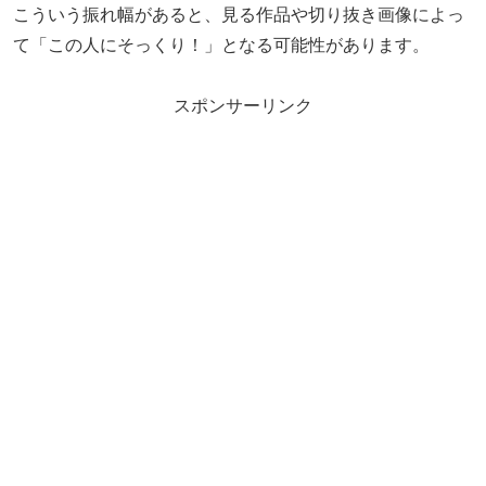
こういう振れ幅があると、見る作品や切り抜き画像によっ
て「この人にそっくり！」となる可能性があります。
スポンサーリンク