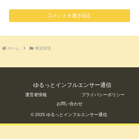
コメントを書き込む
ホーム
華流韓流
ゆるっとインフルエンサー通信
運営者情報
プライバシーポリシー
お問い合わせ
© 2025 ゆるっとインフルエンサー通信.