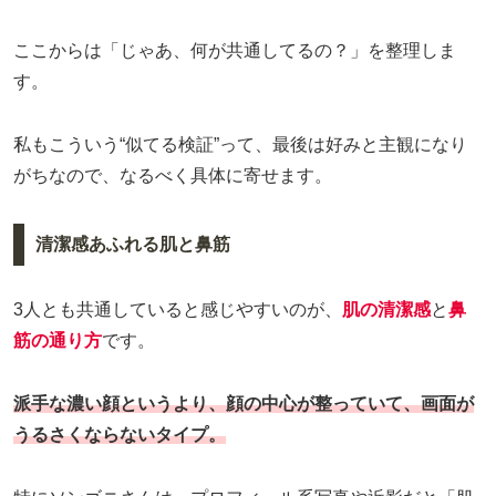
ここからは「じゃあ、何が共通してるの？」を整理しま
す。
私もこういう“似てる検証”って、最後は好みと主観になり
がちなので、なるべく具体に寄せます。
清潔感あふれる肌と鼻筋
3人とも共通していると感じやすいのが、
肌の清潔感
と
鼻
筋の通り方
です。
派手な濃い顔というより、顔の中心が整っていて、画面が
うるさくならないタイプ。