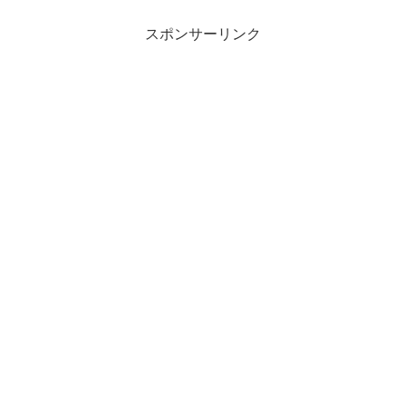
スポンサーリンク