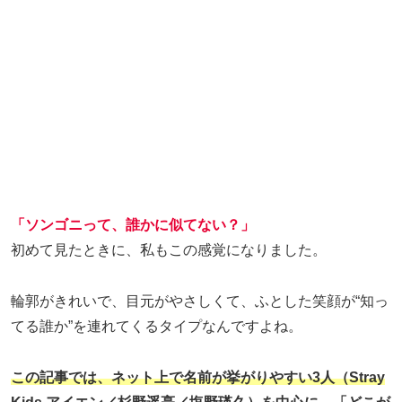
「ソンゴニって、誰かに似てない？」
初めて見たときに、私もこの感覚になりました。
輪郭がきれいで、目元がやさしくて、ふとした笑顔が“知っ
てる誰か”を連れてくるタイプなんですよね。
この記事では、ネット上で名前が挙がりやすい3人（Stray