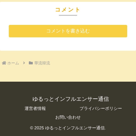
コメント
コメントを書き込む
ホーム
華流韓流
ゆるっとインフルエンサー通信
運営者情報
プライバシーポリシー
お問い合わせ
© 2025 ゆるっとインフルエンサー通信.