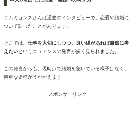
キムミョンスさんは過去のインタビューで、恋愛や結婚に
ついて語ったことがあります。
そこでは、
仕事を大切にしつつ、良い縁があれば自然に考
えたい
というニュアンスの発言が多く見られました。
この発言からも、現時点で結婚を急いでいる様子はなく、
慎重な姿勢がうかがえます。
スポンサーリンク