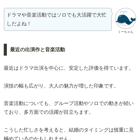
ドラマや音楽活動ではソロでも大活躍で大忙
しだよね！
くーちゃん
最近の出演作と音楽活動
最近はドラマ出演を中心に、安定した評価を得ています。
演技の幅も広がり、大人の魅力が増した印象です。
音楽活動についても、グループ活動やソロでの動きが続い
ており、多方面での活躍が目立ちます。
こうした忙しさを考えると、結婚のタイミングは慎重に見
極めているのかもしれません。