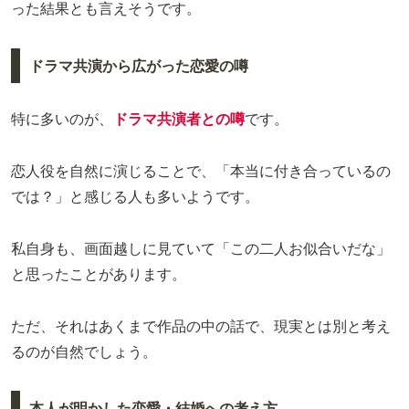
った結果とも言えそうです。
ドラマ共演から広がった恋愛の噂
特に多いのが、
ドラマ共演者との噂
です。
恋人役を自然に演じることで、「本当に付き合っているの
では？」と感じる人も多いようです。
私自身も、画面越しに見ていて「この二人お似合いだな」
と思ったことがあります。
ただ、それはあくまで作品の中の話で、現実とは別と考え
るのが自然でしょう。
本人が明かした恋愛・結婚への考え方