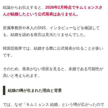
結論からお伝えすると、
2026年2月時点でキムミョンスさ
んが結婚したという公式発表はありません
。
所属事務所や本人のSNS、インタビューなどを確認して
も、結婚を認める発言は見当たりませんでした。
韓国芸能界では、結婚する際に公式発表が出ることが多い
です。
そのため、発表がない現状を見ると、未婚である可能性が
高いと考えられます。
結婚の噂が生まれた理由と背景
では、なぜ「キムミョンス 結婚」という噂が広がったので