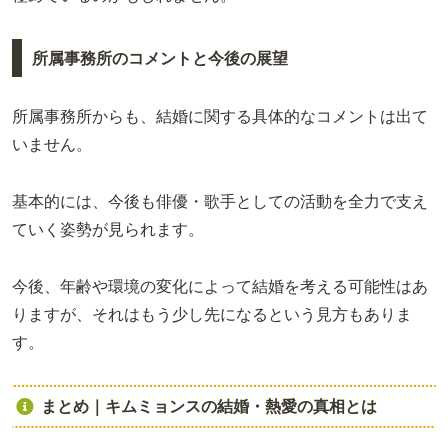
所属事務所のコメントと今後の展望
所属事務所からも、結婚に関する具体的なコメントは出て
いません。
基本的には、今後も俳優・歌手としての活動を全力で支え
ていく姿勢が見られます。
今後、年齢や環境の変化によって結婚を考える可能性はあ
りますが、それはもう少し先になるという見方もありま
す。
まとめ｜キムミョンスの結婚・熱愛の真相とは