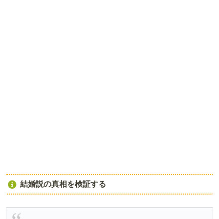
結婚説の真相を検証する