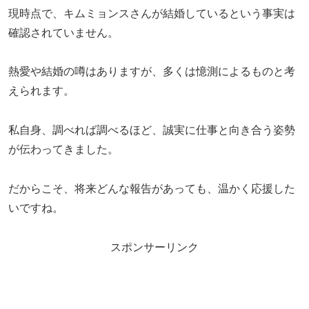
現時点で、キムミョンスさんが結婚しているという事実は
確認されていません。
熱愛や結婚の噂はありますが、多くは憶測によるものと考
えられます。
私自身、調べれば調べるほど、誠実に仕事と向き合う姿勢
が伝わってきました。
だからこそ、将来どんな報告があっても、温かく応援した
いですね。
スポンサーリンク