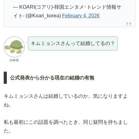
— KOARI(コアリ)-韓国エンタメ･トレンド情報サ
イト- (@Koari_korea)
February 4, 2026
キムミョンスさんって結婚してるの？
かめ吉
公式発表から分かる現在の結婚の有無
キムミョンスさんは結婚しているのか、気になりますよ
ね。
私も最初にこの話題を調べたとき、同じ疑問を持ちまし
た。