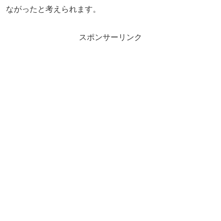
ながったと考えられます。
スポンサーリンク