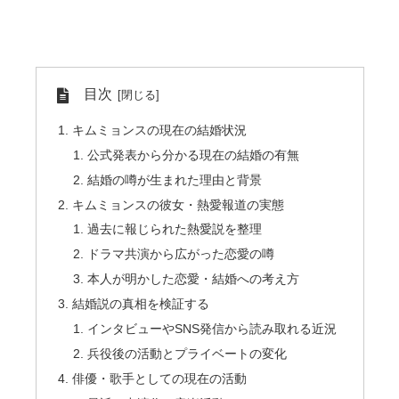
目次
キムミョンスの現在の結婚状況
公式発表から分かる現在の結婚の有無
結婚の噂が生まれた理由と背景
キムミョンスの彼女・熱愛報道の実態
過去に報じられた熱愛説を整理
ドラマ共演から広がった恋愛の噂
本人が明かした恋愛・結婚への考え方
結婚説の真相を検証する
インタビューやSNS発信から読み取れる近況
兵役後の活動とプライベートの変化
俳優・歌手としての現在の活動