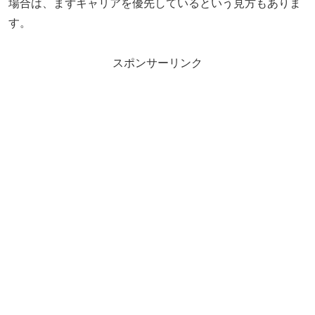
場合は、まずキャリアを優先しているという見方もありま
す。
スポンサーリンク