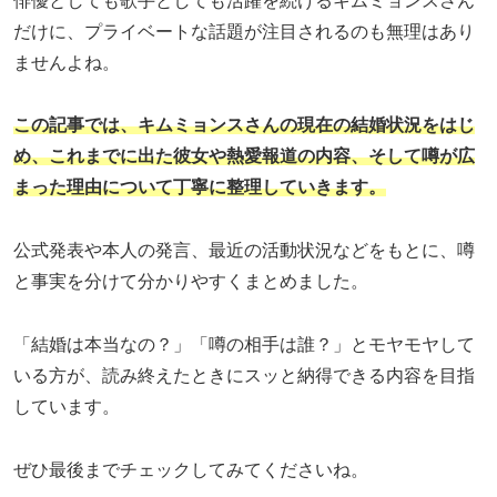
俳優としても歌手としても活躍を続けるキムミョンスさん
だけに、プライベートな話題が注目されるのも無理はあり
ませんよね。
この記事では、キムミョンスさんの現在の結婚状況をはじ
め、これまでに出た彼女や熱愛報道の内容、そして噂が広
まった理由について丁寧に整理していきます。
公式発表や本人の発言、最近の活動状況などをもとに、噂
と事実を分けて分かりやすくまとめました。
「結婚は本当なの？」「噂の相手は誰？」とモヤモヤして
いる方が、読み終えたときにスッと納得できる内容を目指
しています。
ぜひ最後までチェックしてみてくださいね。