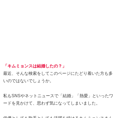
「キムミョンスは結婚したの？」
最近、そんな検索をしてこのページにたどり着いた方も多
いのではないでしょうか。
私もSNSやネットニュースで「結婚」「熱愛」といったワ
ードを見かけて、思わず気になってしまいました。