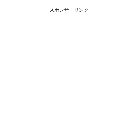
スポンサーリンク