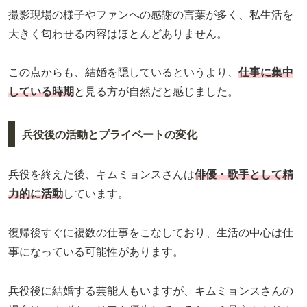
撮影現場の様子やファンへの感謝の言葉が多く、私生活を
大きく匂わせる内容はほとんどありません。
この点からも、結婚を隠しているというより、
仕事に集中
している時期
と見る方が自然だと感じました。
兵役後の活動とプライベートの変化
兵役を終えた後、キムミョンスさんは
俳優・歌手として精
力的に活動
しています。
復帰後すぐに複数の仕事をこなしており、生活の中心は仕
事になっている可能性があります。
兵役後に結婚する芸能人もいますが、キムミョンスさんの