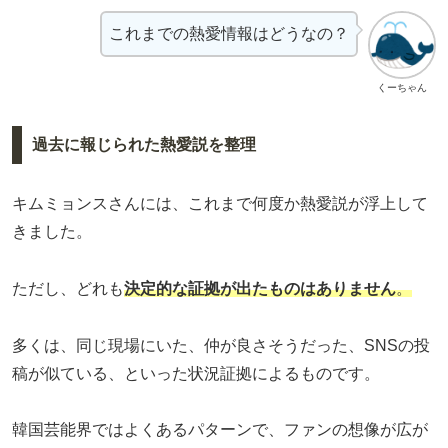
これまでの熱愛情報はどうなの？
くーちゃん
過去に報じられた熱愛説を整理
キムミョンスさんには、これまで何度か熱愛説が浮上して
きました。
ただし、どれも
決定的な証拠が出たものはありません
。
多くは、同じ現場にいた、仲が良さそうだった、SNSの投
稿が似ている、といった状況証拠によるものです。
韓国芸能界ではよくあるパターンで、ファンの想像が広が