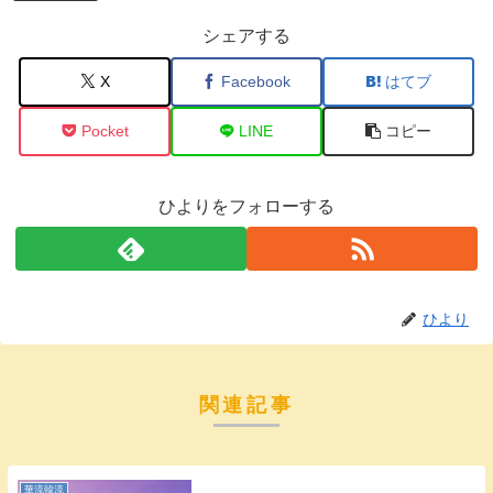
シェアする
X
Facebook
はてブ
Pocket
LINE
コピー
ひよりをフォローする
ひより
関連記事
華流韓流