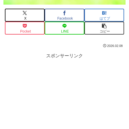
X
Facebook
はてブ
Pocket
LINE
コピー
2026.02.08
スポンサーリンク