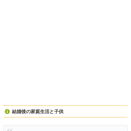
結婚後の家庭生活と子供