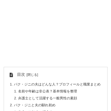
目次
パク・ジニの夫はどんな人？プロフィールと職業まとめ
名前や年齢は非公表？基本情報を整理
弁護士として活躍する一般男性の素顔
パク・ジニと夫の馴れ初め