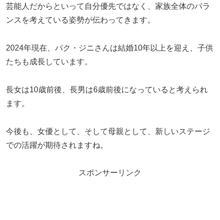
芸能人だからといって自分優先ではなく、家族全体のバラ
ンスを考えている姿勢が伝わってきます。
2024年現在、パク・ジニさんは結婚10年以上を迎え、子供
たちも成長しています。
長女は10歳前後、長男は6歳前後になっていると考えられ
ます。
今後も、女優として、そして母親として、新しいステージ
での活躍が期待されますね。
スポンサーリンク