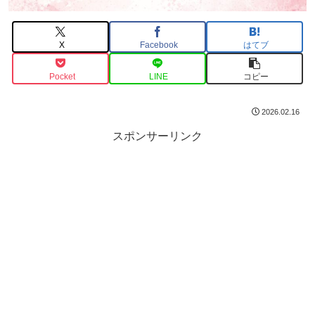
X
Facebook
はてブ
Pocket
LINE
コピー
2026.02.16
スポンサーリンク