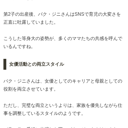
第2子の出産後、パク・ジニさんはSNSで育児の大変さを
正直に吐露していました。
こうした等身大の姿勢が、多くのママたちの共感を呼んで
いるんですね。
女優活動との両立スタイル
パク・ジニさんは、女優としてのキャリアと母親としての
役割を両立させています。
ただし、完璧な両立というよりは、家族を優先しながら仕
事を調整しているスタイルのようです。