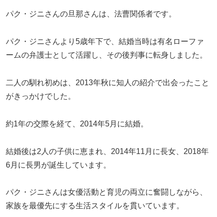
パク・ジニさんの旦那さんは、法曹関係者です。
パク・ジニさんより5歳年下で、結婚当時は有名ローファ
ームの弁護士として活躍し、その後判事に転身しました。
二人の馴れ初めは、2013年秋に知人の紹介で出会ったこと
がきっかけでした。
約1年の交際を経て、2014年5月に結婚。
結婚後は2人の子供に恵まれ、2014年11月に長女、2018年
6月に長男が誕生しています。
パク・ジニさんは女優活動と育児の両立に奮闘しながら、
家族を最優先にする生活スタイルを貫いています。