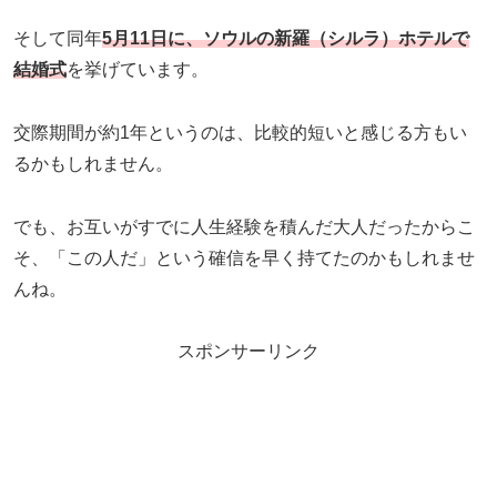
そして同年
5月11日に、ソウルの新羅（シルラ）ホテルで
結婚式
を挙げています。
交際期間が約1年というのは、比較的短いと感じる方もい
るかもしれません。
でも、お互いがすでに人生経験を積んだ大人だったからこ
そ、「この人だ」という確信を早く持てたのかもしれませ
んね。
スポンサーリンク