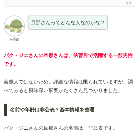
旦那さんってどんな人なのかな？
かめ吉
パク・ジニさんの旦那さんは、法曹界で活躍する一般男性
です。
芸能人ではないため、詳細な情報は限られていますが、調
べてみると興味深い事実がたくさん見つかりました。
名前や年齢は非公表？基本情報を整理
パク・ジニさんの旦那さんの名前は、非公表です。