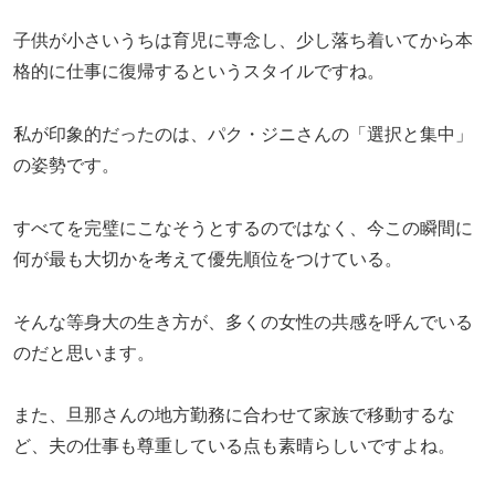
子供が小さいうちは育児に専念し、少し落ち着いてから本
格的に仕事に復帰するというスタイルですね。
私が印象的だったのは、パク・ジニさんの「選択と集中」
の姿勢です。
すべてを完璧にこなそうとするのではなく、今この瞬間に
何が最も大切かを考えて優先順位をつけている。
そんな等身大の生き方が、多くの女性の共感を呼んでいる
のだと思います。
また、旦那さんの地方勤務に合わせて家族で移動するな
ど、夫の仕事も尊重している点も素晴らしいですよね。