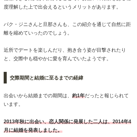
度理解した上で出会えるというメリットがあります。
パク・ジニさんと旦那さんも、この紹介を通じて自然に距
離を縮めていったのでしょう。
近所でデートを楽しんだり、抱き合う姿が目撃されたり
と、交際中も穏やかに愛を育んでいたようです。
交際期間と結婚に至るまでの経緯
出会いから結婚までの期間は、
約1年
だったと報じられて
います。
2013年秋に出会い、恋人関係に発展した二人は、2014年4
月に結婚を発表しました。