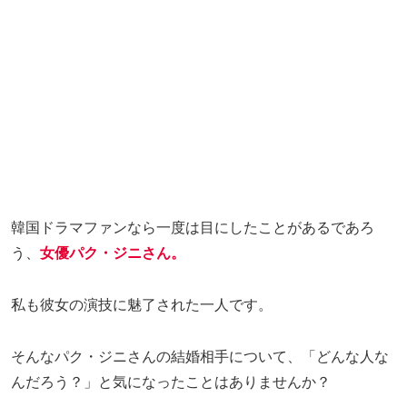
韓国ドラマファンなら一度は目にしたことがあるであろ
う、
女優パク・ジニさん。
私も彼女の演技に魅了された一人です。
そんなパク・ジニさんの結婚相手について、「どんな人な
んだろう？」と気になったことはありませんか？