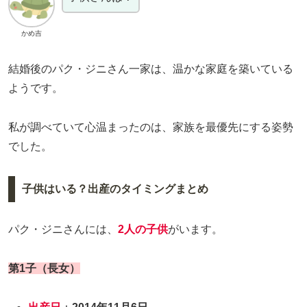
かめ吉
結婚後のパク・ジニさん一家は、温かな家庭を築いている
ようです。
私が調べていて心温まったのは、家族を最優先にする姿勢
でした。
子供はいる？出産のタイミングまとめ
パク・ジニさんには、
2人の子供
がいます。
第1子（長女）