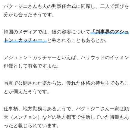
パク・ジニさんも夫の判事任命式に同席し、二人で喜びを
分かち合ったそうです。
韓国のメディアでは、彼の容姿について
「判事界のアシュ
トン・カッチャー」
と称されることもあるとか。
アシュトン・カッチャーといえば、ハリウッドのイケメン
俳優として有名ですよね。
写真で公開された姿からは、優れた体格の持ち主であるこ
とが伺えたそうです。
仕事柄、地方勤務もあるようで、パク・ジニさん一家は順
天（スンチョン）などの地方都市で生活していた時期もあ
ったと報じられています。