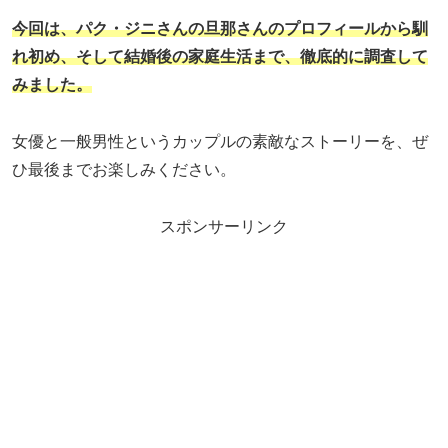
今回は、パク・ジニさんの旦那さんのプロフィールから馴
れ初め、そして結婚後の家庭生活まで、徹底的に調査して
みました。
女優と一般男性というカップルの素敵なストーリーを、ぜ
ひ最後までお楽しみください。
スポンサーリンク