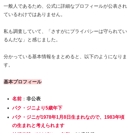
一般人であるため、公式に詳細なプロフィールが公表され
ているわけではありません。
私も調査していて、「さすがにプライバシーは守られてい
るんだな」と感じました。
分かっている基本情報をまとめると、以下のようになりま
す。
基本プロフィール
名前
：
非公表
パク・ジニより5歳年下
パク・ジニが1978年1月8日生まれなので、1983年頃
の生まれと考えられます