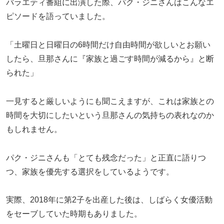
バラエティ番組に出演した際、パク・ジニさんはこんなエ
ピソードを語っていました。
「土曜日と日曜日の6時間だけ自由時間が欲しいとお願い
したら、旦那さんに『家族と過ごす時間が減るから』と断
られた」
一見すると厳しいようにも聞こえますが、これは家族との
時間を大切にしたいという旦那さんの気持ちの表れなのか
もしれません。
パク・ジニさんも「とても残念だった」と正直に語りつ
つ、家族を優先する選択をしているようです。
実際、2018年に第2子を出産した後は、しばらく女優活動
をセーブしていた時期もありました。