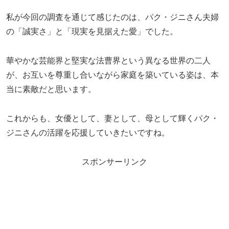
私が今回の調査を通じて感じたのは、パク・ジニさん夫婦
の「誠実さ」と「現実を見据えた愛」でした。
華やかな芸能界と堅実な法曹界という異なる世界の二人
が、お互いを尊重し合いながら家庭を築いている姿は、本
当に素敵だと思います。
これからも、女優として、妻として、母として輝くパク・
ジニさんの活躍を応援していきたいですね。
スポンサーリンク