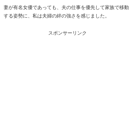
妻が有名女優であっても、夫の仕事を優先して家族で移動
する姿勢に、私は夫婦の絆の強さを感じました。
スポンサーリンク